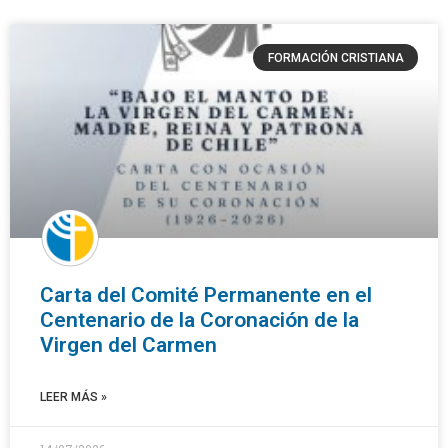
FORMACIÓN CRISTIANA
Carta del Comité Permanente en el
Centenario de la Coronación de la
Virgen del Carmen
LEER MÁS »