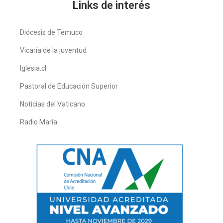
Links de interés
Diócesis de Temuco
Vicaría de la juventud
Iglesia.cl
Pastoral de Educación Superior
Noticias del Vaticano
Radio María