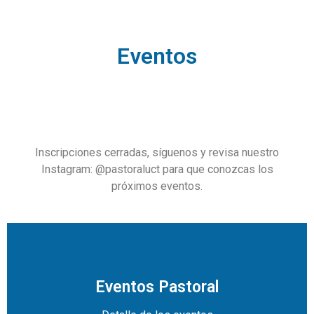
Eventos
Inscripciones cerradas, síguenos y revisa nuestro
Instagram: @pastoraluct para que conozcas los
próximos eventos.
Eventos Pastoral