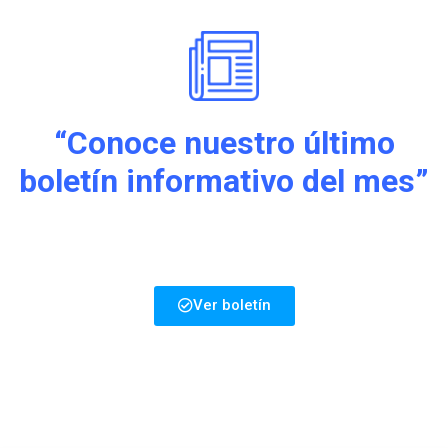
“Conoce nuestro último
boletín informativo del mes”
Ver boletín