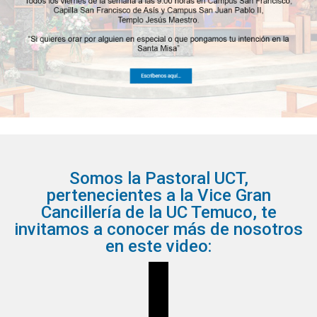
Somos la Pastoral UCT,
pertenecientes a la Vice Gran
Cancillería de la UC Temuco, te
invitamos a conocer más de nosotros
en este video: