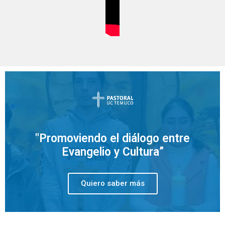
"Promoviendo el diálogo entre
Evangelio y Cultura”
Quiero saber más