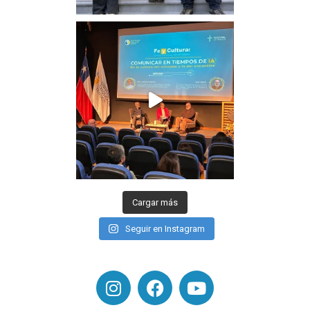
Cargar más
Seguir en Instagram