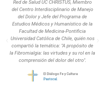
Red de Salud UC CHRISTUS, Miembro
del Centro Interdisciplinario de Manejo
del Dolor y Jefe del Programa de
Estudios Médicos y Humanístico de la
Facultad de Medicina-Pontificia
Universidad Católica de Chile, quién nos
compartió la temática: "A propósito de
la Fibromialgia: las virtudes y su rol en la
comprensión del dolor del otro".
El Diálogo Fe y Cultura
Pastoral