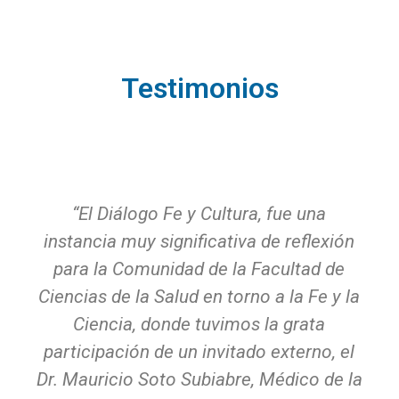
Testimonios
“El Diálogo Fe y Cultura, fue una
instancia muy significativa de reflexión
para la Comunidad de la Facultad de
Ciencias de la Salud en torno a la Fe y la
Ciencia, donde tuvimos la grata
participación de un invitado externo, el
Dr. Mauricio Soto Subiabre, Médico de la